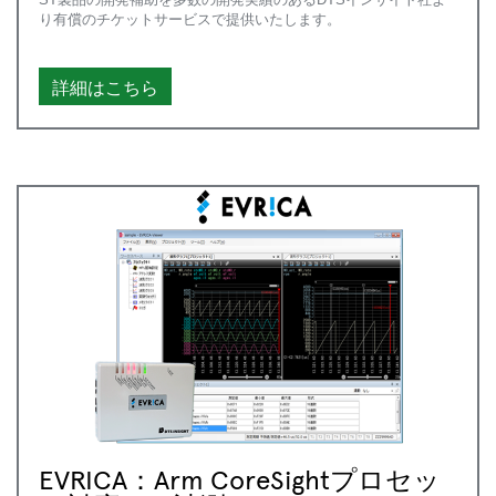
り有償のチケットサービスで提供いたします。
詳細はこちら
EVRICA：Arm CoreSightプロセッ