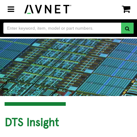
Toggle
navigation
DTS Insight