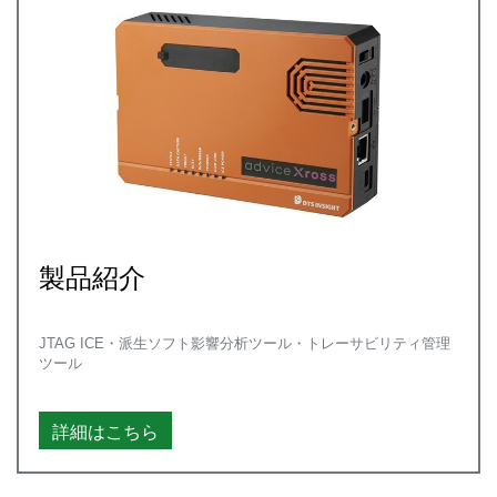
製品紹介
JTAG ICE・派生ソフト影響分析ツール・トレーサビリティ管理
ツール
詳細はこちら