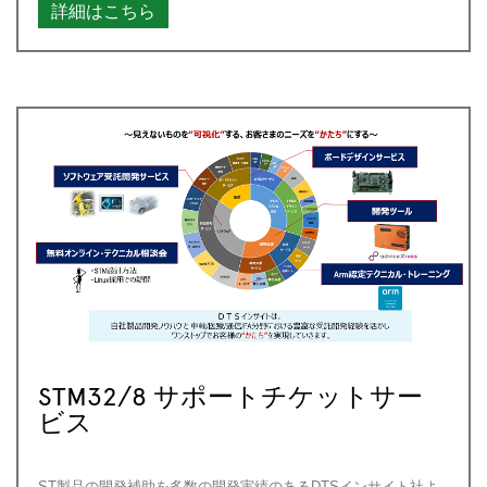
詳細はこちら
STM32/8 サポートチケットサー
ビス
ST製品の開発補助を多数の開発実績のあるDTSインサイト社よ