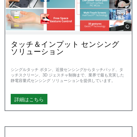
タッチ＆インプット センシング
ソリューション
シングルタッチ ボタン、近接センシングからタッチパッド、タ
ッチスクリーン、3D ジェスチャ制御まで、業界で最も充実した
静電容量式センシング ソリューションを提供しています。
詳細はこちら