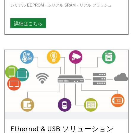
シリアル EEPROM・シリアル SRAM・リアル フラッシュ
詳細はこちら
Ethernet & USB ソリューション