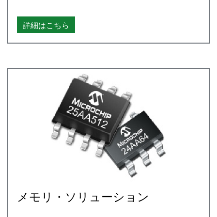
詳細はこちら
メモリ・ソリューション