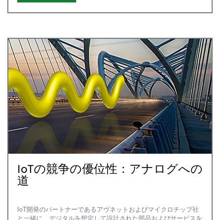
IoTの競争の優位性：アナログへの
道
IoT開発のパートナーであるアヴネットおよびマイクロチップ社
と一緒に、デジタルを想定して設計された部品およびサービスを