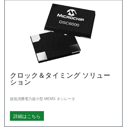
クロック＆タイミング ソリュー
ション
超低消費電力超小型 MEMS オシレータ
詳細はこちら