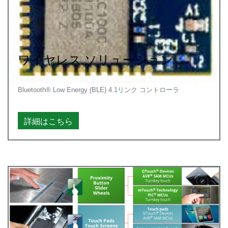
ワイヤレス ソリューション
Bluetooth® Low Energy (BLE) 4.1リンク コントローラ
詳細はこちら