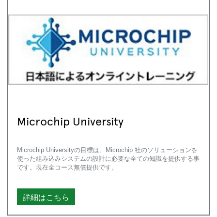
Microchip University
Microchip Universityの目標は、Microchip 社のソリューションを
使った組み込みシステムの設計に必要な全ての知識を提供する事
です。現在全コース無償提供です。
詳細はこちら