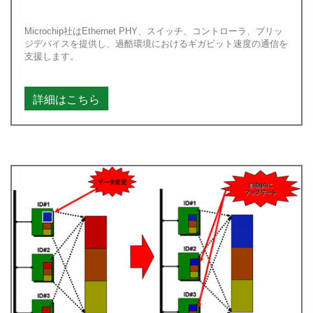
Microchip社はEthernet PHY、スイッチ、コントローラ、ブリッ
ジデバイスを提供し、過酷環境におけるギガビット速度の通信を
支援します。
詳細はこちら