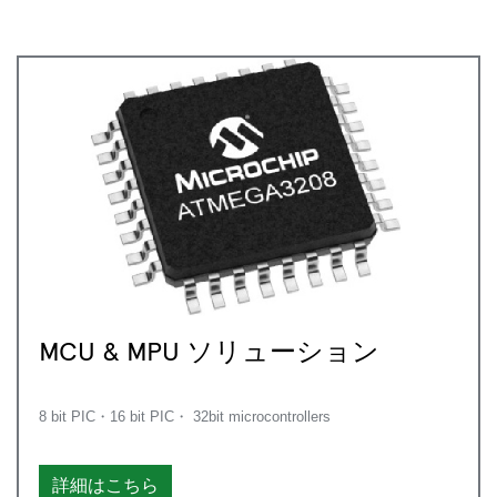
MCU & MPU ソリューション
8 bit PIC・16 bit PIC・ 32bit microcontrollers
詳細はこちら