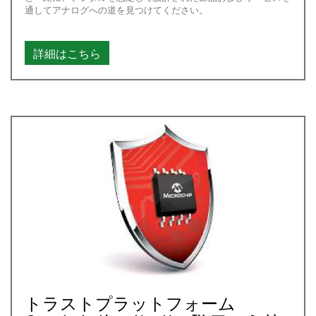
通してアナログへの道を見つけてください。
詳細はこちら
トラストプラットフォーム