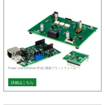
Internet of Things
Power over Ethernet (PoE) 開発プラットフォーム
詳細はこちら