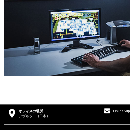
オフィスの場所
OnlineSup
アヴネット（日本）