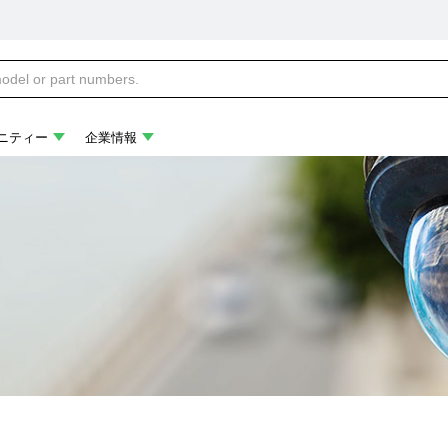
ニティー
企業情報