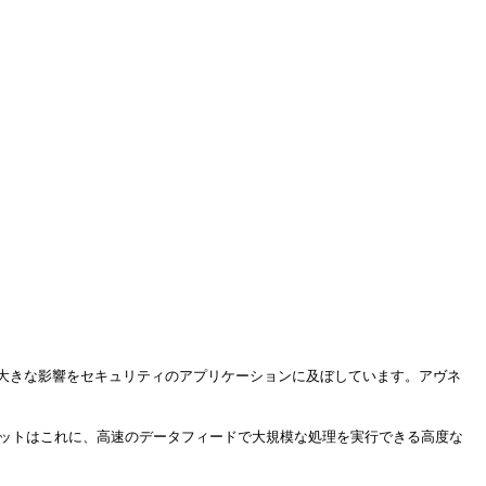
、大きな影響をセキュリティのアプリケーションに及ぼしています。アヴネ
ネットはこれに、高速のデータフィードで大規模な処理を実行できる高度な