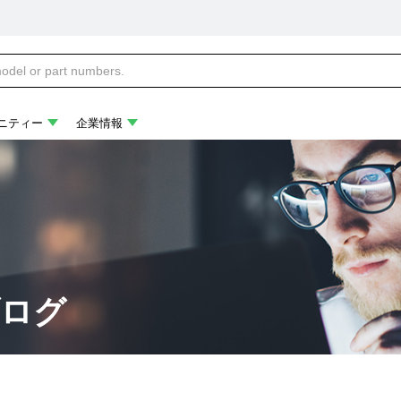
ニティー
企業情報
ブログ