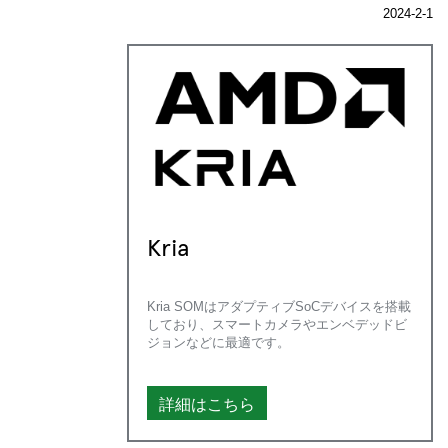
2024-2-1
Kria
Kria SOMはアダプティブSoCデバイスを搭載
しており、スマートカメラやエンベデッドビ
ジョンなどに最適です。
詳細はこちら