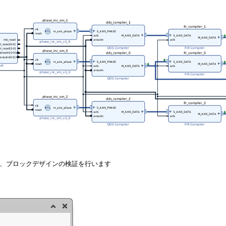
ックし、ブロックデザインの検証を行います