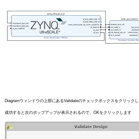
Diagramウィンドウの上部にあるValidateのチェックボックスをクリ
成功すると次のポップアップが表示されるので、OKをクリックします