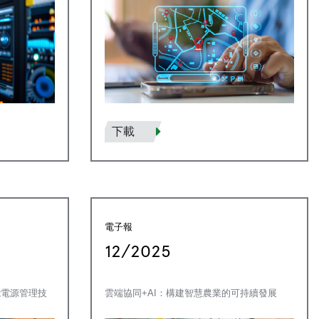
下載
電子報
12/2025
能電源管理技
雲端協同+AI：構建智慧農業的可持續發展