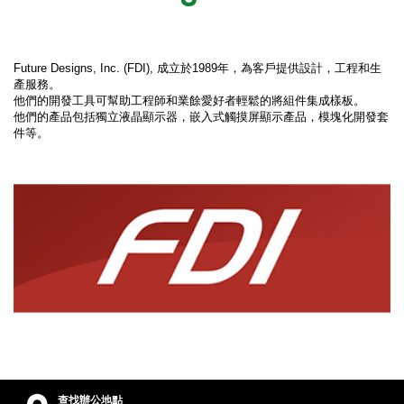
Future Designs, Inc. (FDI), 成立於1989年，為客戶提供設計，工程和生
產服務。
他們的開發工具可幫助工程師和業餘愛好者輕鬆的將組件集成樣板。
他們的產品包括獨立液晶顯示器，嵌入式觸摸屏顯示產品，模塊化開發套
件等。
查找辦公地點