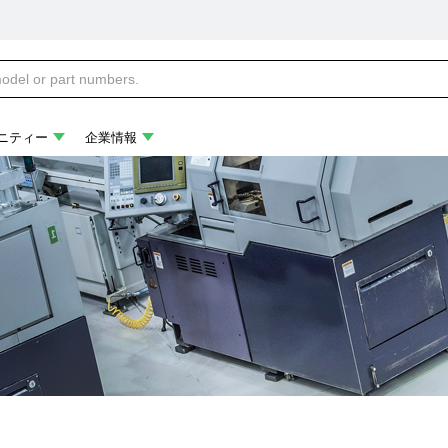
ニティー
企業情報