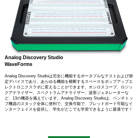
Analog Discovery Studio
WaveForms
Analog Discovery Studioは完全に機能するポータブルなテストおよび測
定デバイスであり、あらゆる機能を横断するスペースをポップアップエ
レクトロニクスラボに変えることができます。オシロスコープ、ロジッ
クアナライザー、スペクトラムアナライザー、波形ジェネレーターな
ど、13の機器を備えています。Analog Discovery Studioは、ベンチトッ
プ機器のスタック全体に便利で、交換可能で、ブレッドボード可能なイ
ンターフェイスを提供し、学生がどこでも学習できるように最適です！