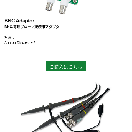
BNC Adaptor
BNC/専用プローブ接続用アダプタ
対象：
Analog Discovery 2
ご購入はこちら