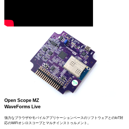
Open Scope MZ
WaveForms Live
強力なブラウザやモバイルアプリケーションベースのソフトウェアとのIoT対
応のWiFiオシロスコープとマルチインストゥルメント。