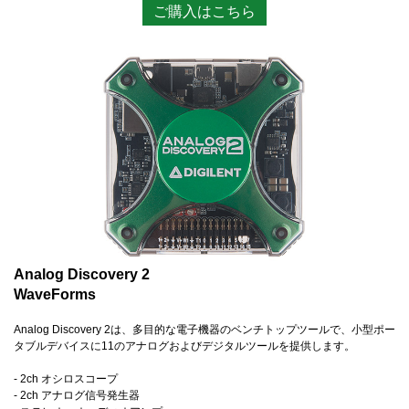
ご購入はこちら
Analog Discovery 2
WaveForms
Analog Discovery 2は、多目的な電子機器のベンチトップツールで、小型ポー
タブルデバイスに11のアナログおよびデジタルツールを提供します。
- 2ch オシロスコープ
- 2ch アナログ信号発生器