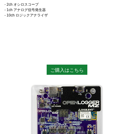
- 2ch オシロスコープ
- 1ch アナログ信号発生器
- 10ch ロジックアナライザ
ご購入はこちら