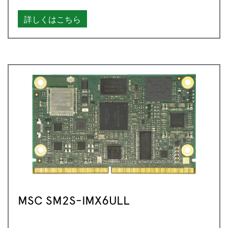
詳しくはこちら
MSC SM2S-IMX6ULL