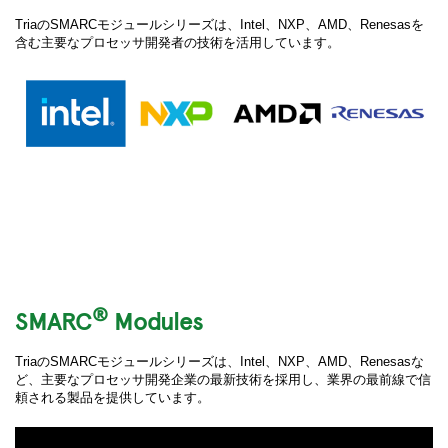
TriaのSMARCモジュールシリーズは、Intel、NXP、AMD、Renesasを
含む主要なプロセッサ開発者の技術を活用しています。
®
SMARC
Modules
TriaのSMARCモジュールシリーズは、Intel、NXP、AMD、Renesasな
ど、主要なプロセッサ開発企業の最新技術を採用し、業界の最前線で信
頼される製品を提供しています。