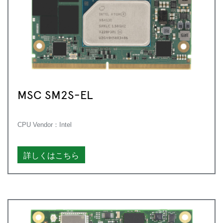
MSC SM2S-EL
CPU Vendor：Intel
詳しくはこちら