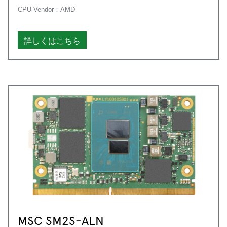
CPU Vendor：AMD
詳しくはこちら
MSC SM2S-ALN