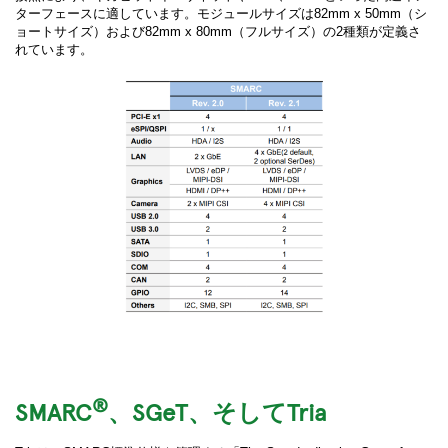
ターフェースに適しています。モジュールサイズは82mm x 50mm（シ
ョートサイズ）および82mm x 80mm（フルサイズ）の2種類が定義さ
れています。
®
SMARC
、SGeT、そしてTria