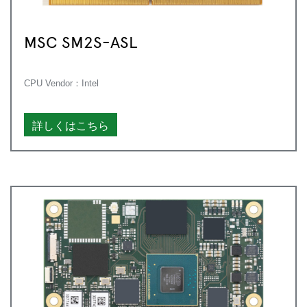
MSC SM2S-ASL
CPU Vendor：Intel
詳しくはこちら