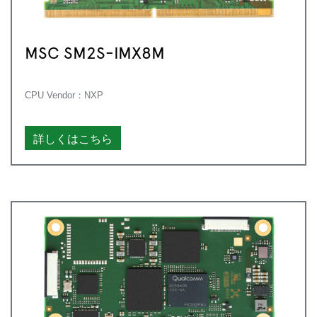
MSC SM2S-IMX8M
CPU Vendor：NXP
詳しくはこちら