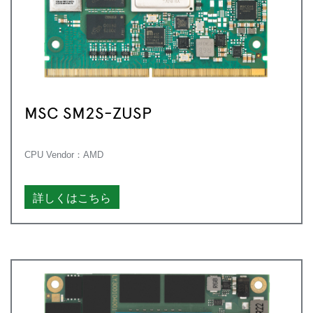
MSC SM2S-ZUSP
CPU Vendor：AMD
詳しくはこちら