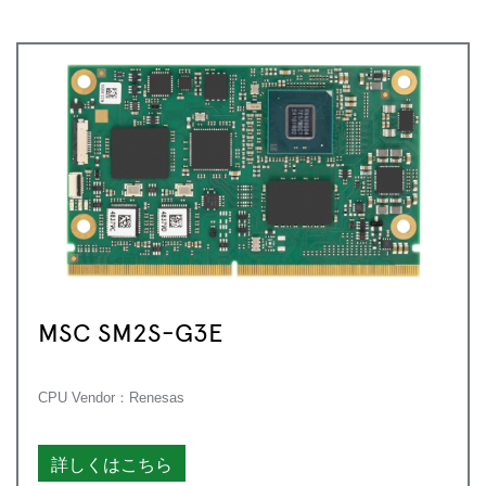
MSC SM2S-G3E
CPU Vendor：Renesas
詳しくはこちら