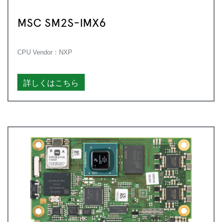
MSC SM2S-IMX6
CPU Vendor：NXP
詳しくはこちら