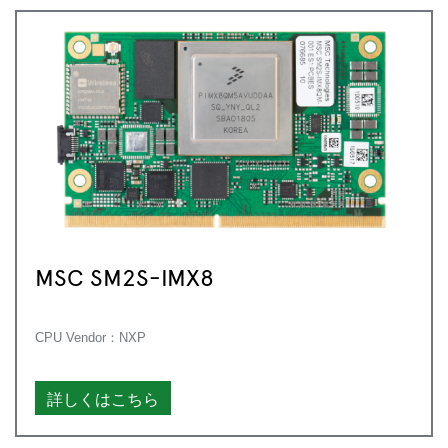
MSC SM2S-IMX8
CPU Vendor：NXP
詳しくはこちら