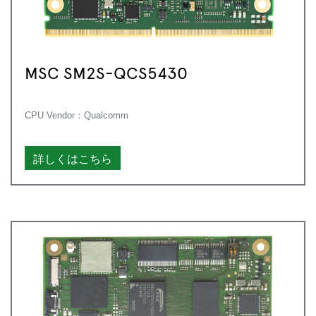
MSC SM2S-QCS5430
CPU Vendor：Qualcomm
詳しくはこちら