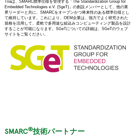
Triaは、SMARC標準仕様を管理する「The Standardization Group for
Embedded Technologies e.V. (SgeT)」の創設メンバーとして、他の業
界リーダーと共に、SMARCをオープンかつ将来性のある標準仕様とし
て維持しています。これにより、OEM企業は、強力でよく研究された
規格を活用して、柔軟で多用途な組込みコンピューティング製品を設計
することが可能になります。SGeTについての詳細は、SGeTのウェブ
サイトをご覧ください。
®
SMARC
技術パートナー