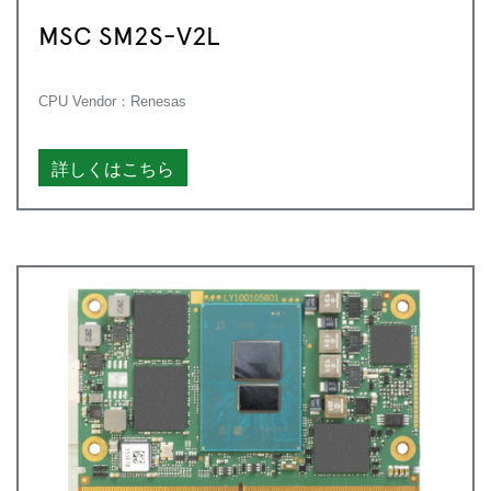
MSC SM2S-V2L
CPU Vendor：Renesas
詳しくはこちら