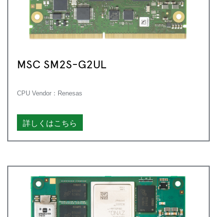
MSC SM2S-G2UL
CPU Vendor：Renesas
詳しくはこちら