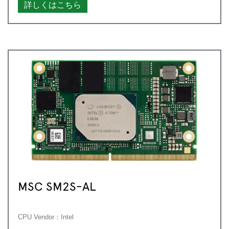
詳しくはこちら
MSC SM2S-AL
CPU Vendor：Intel