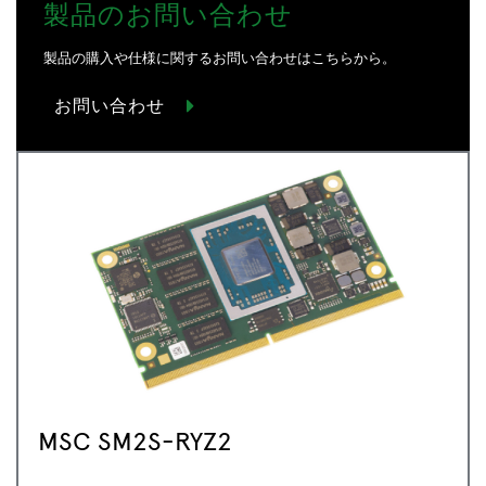
製品のお問い合わせ
製品の購入や仕様に関するお問い合わせはこちらから。
お問い合わせ
MSC SM2S-RYZ2