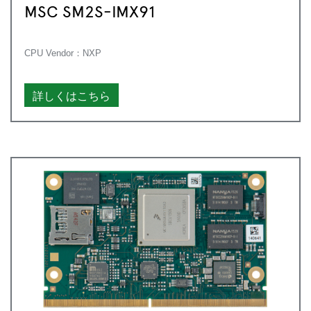
MSC SM2S-IMX91
CPU Vendor：NXP
詳しくはこちら