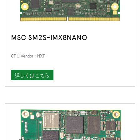
MSC SM2S-IMX8NANO
CPU Vendor：NXP
詳しくはこちら