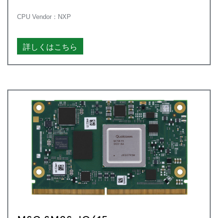
CPU Vendor：NXP
詳しくはこちら