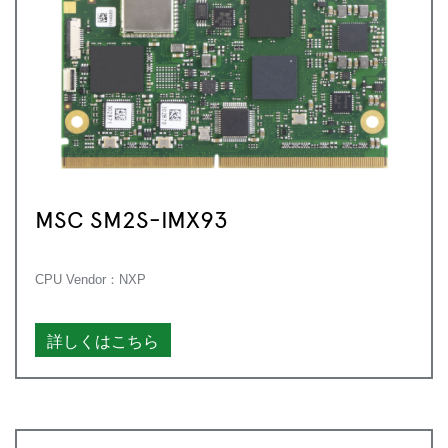
MSC SM2S-IMX93
CPU Vendor：NXP
詳しくはこちら