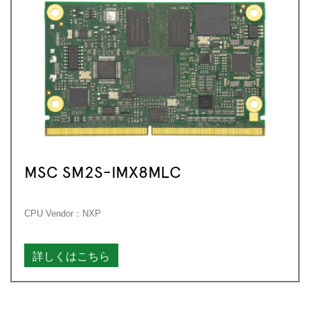
MSC SM2S-IMX8MLC
CPU Vendor：NXP
詳しくはこちら