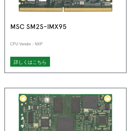
MSC SM2S-IMX95
CPU Vendor：NXP
詳しくはこちら