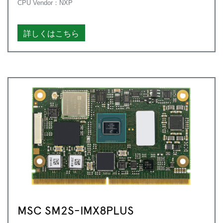
CPU Vendor：NXP
詳しくはこちら
MSC SM2S-IMX8PLUS