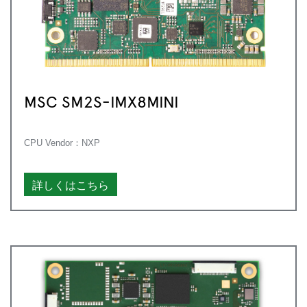
MSC SM2S-IMX8MINI
CPU Vendor：NXP
詳しくはこちら