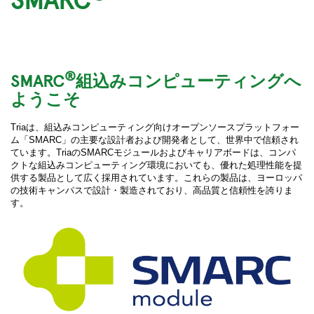
®
SMARC
組込みコンピューティングへ
ようこそ
Triaは、組込みコンピューティング向けオープンソースプラットフォー
ム「SMARC」の主要な設計者および開発者として、世界中で信頼され
ています。TriaのSMARCモジュールおよびキャリアボードは、コンパ
クトな組込みコンピューティング環境においても、優れた処理性能を提
供する製品として広く採用されています。これらの製品は、ヨーロッパ
の技術キャンパスで設計・製造されており、高品質と信頼性を誇りま
す。