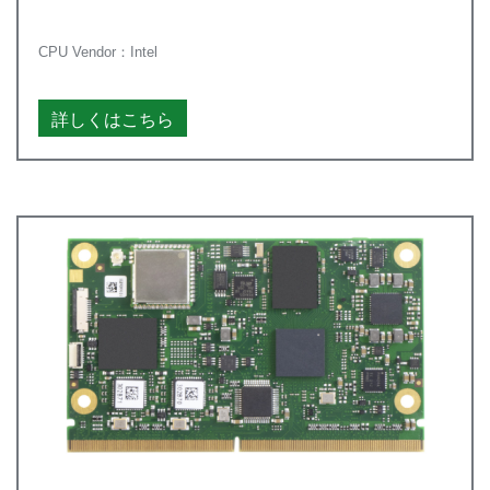
CPU Vendor：Intel
詳しくはこちら