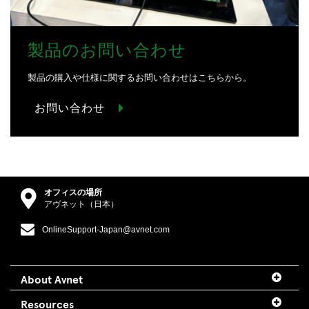
製品のお問い合わせ
製品の購入や仕様に関するお問い合わせはこちらから。
お問い合わせ
オフィスの場所
アヴネット（日本）
OnlineSupport-Japan@avnet.com
About Avnet
Resources