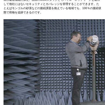
して他社にはないセキュリティとカバレッジを管理することができます。た
とえばモンゴルの砂漠などの接続課題を抱えている地域でも、100％の接続状
態で荷物を追跡できるのです。