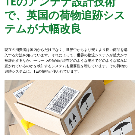
TEのアンテナ設計技術
で、英国の荷物追跡シス
テムが大幅改良
現在の消費者は国内からだけでなく、世界中からより安くより良い商品を購
入する方法を知っています。それによって、世界の物流システムが拡大かつ
複雑化するなか、一つ一つの荷物が現在どのような場所でどのような状況に
置かれているのかを検知するシステムも重要性を増しています。その荷物の
追跡システムに、TEの技術が使われています。