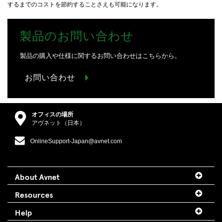
するまでのコストを節約することさえも可能になります。
製品のお問い合わせ
製品の購入や仕様に関するお問い合わせはこちらから。
お問い合わせ
オフィスの場所
アヴネット（日本）
OnlineSupport-Japan@avnet.com
About Avnet
Resources
Help