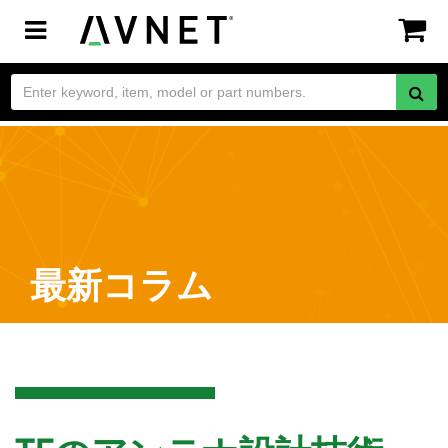
Toggle
navigation
最新コラム