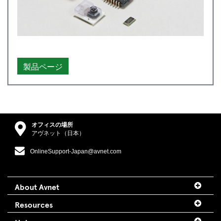
製品ページ
オフィスの場所
アヴネット（日本）
OnlineSupport-Japan@avnet.com
About Avnet
Resources