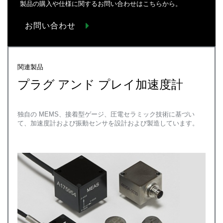
製品の購入や仕様に関するお問い合わせはこちらから。
お問い合わせ
関連製品
プラグ アンド プレイ加速度計
独自の MEMS、接着型ゲージ、圧電セラミック技術に基づい
て、加速度計および振動センサを設計および製造しています。