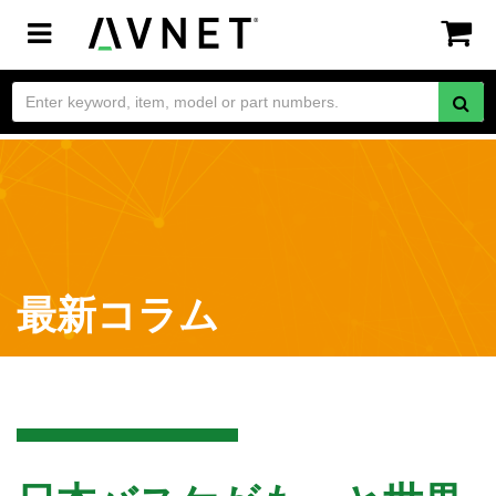
Toggle
navigation
最新コラム