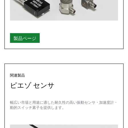
製品ページ
関連製品
ピエゾ センサ
幅広い市場と用途に適した耐久性の高い振動センサ・加速度計・
動的スイッチ素子を提供します。