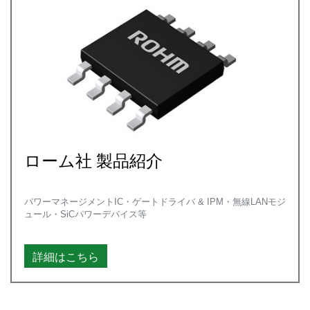
ローム社 製品紹介
パワーマネージメントIC・ゲートドライバ & IPM・無線LANモジ
ュール・SiCパワーデバイス等
詳細はこちら