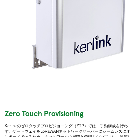
Zero Touch Provisioning
Kerlinkのゼロタッチプロビジョニング（ZTP）では、手動構成を行わ
ず、ゲートウェイをLoRaWANネットワークサーバーにシームレスにオ
ンボードできるため、ネットワークの展開と管理をシンプルに、迅速に