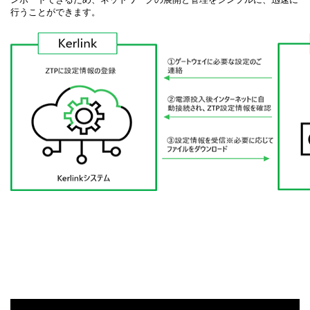
行うことができます。