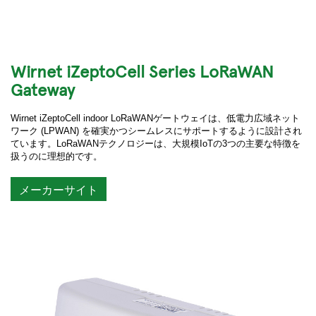
Wirnet iZeptoCell Series LoRaWAN
Gateway
Wirnet iZeptoCell indoor LoRaWANゲートウェイは、低電力広域ネット
ワーク (LPWAN) を確実かつシームレスにサポートするように設計され
ています。LoRaWANテクノロジーは、大規模IoTの3つの主要な特徴を
扱うのに理想的です。
メーカーサイト