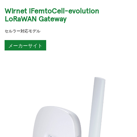
Wirnet iFemtoCell-evolution
LoRaWAN Gateway
セルラー対応モデル
メーカーサイト