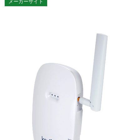
メーカーサイト