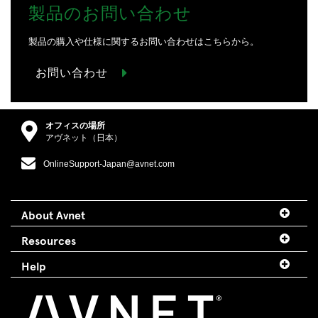
製品のお問い合わせ
製品の購入や仕様に関するお問い合わせはこちらから。
お問い合わせ
オフィスの場所
アヴネット（日本）
OnlineSupport-Japan@avnet.com
About Avnet
Resources
Help