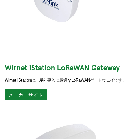
Wirnet iStation LoRaWAN Gateway
Wirnet iStationは、屋外導入に最適なLoRaWANゲートウェイです。
メーカーサイト