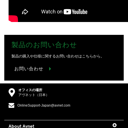
製品のお問い合わせ
製品の購入や仕様に関するお問い合わせはこちらから。
お問い合わせ
オフィスの場所
アヴネット（日本）
OnlineSupport-Japan@avnet.com
About Avnet