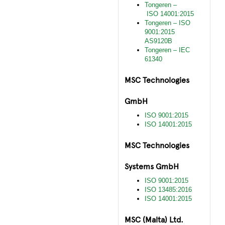
Tongeren –
ISO 14001:2015
Tongeren – ISO
9001:2015
AS9120B
Tongeren – IEC
61340
MSC Technologies
GmbH
ISO 9001:2015
ISO 14001:2015
MSC Technologies
Systems GmbH
ISO 9001:2015
ISO 13485:2016
ISO 14001:2015
MSC (Malta) Ltd.