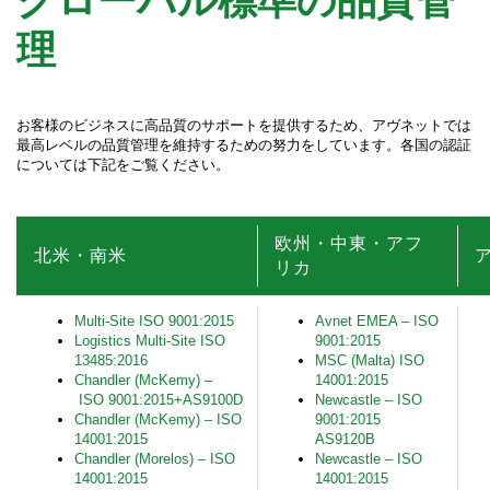
理
お客様のビジネスに高品質のサポートを提供するため、アヴネットでは
最高レベルの品質管理を維持するための努力をしています。各国の認証
については下記をご覧ください。
欧州・中東・アフ
北米・南米
リカ
Multi-Site ISO 9001:2015
Avnet EMEA – ISO
Logistics Multi-Site ISO
9001:2015
13485:2016
MSC (Malta) ISO
Chandler (McKemy) –
14001:2015
ISO 9001:2015+AS9100D
Newcastle – ISO
Chandler (McKemy) – ISO
9001:2015
14001:2015
AS9120B
Chandler (Morelos) – ISO
Newcastle – ISO
14001:2015
14001:2015