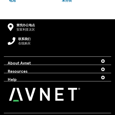
电池
未分类
查找办公地点
安富利亚太区
联系我们
在线购买
About Avnet
Resources
Help