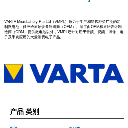
VARTA Microbattery Pte Ltd（VMPL）致力于生产和销售种类广泛的定
制微电池，供应给原始设备制造商（OEM）。除了向OEM和原始设计制
造商（ODM）提供微电池以外，VMPL还针对用于音频、视频、照像、电
子及手表应用的大量消费电子产品。
产品 类别