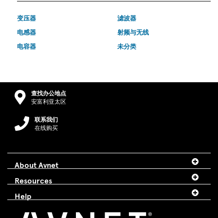
变压器
滤波器
电感器
射频与无线
电容器
未分类
查找办公地点
安富利亚太区
联系我们
在线购买
About Avnet
Resources
Help