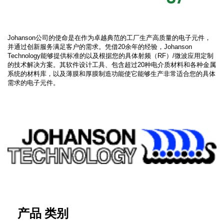
Johanson公司的使命是在作为卓越典范的工厂生产高质量的电子元件，
并通过创新服务满足客户的需求。凭借20余年的经验，Johanson
Technology能够提供标准的以及根据您的具体射频（RF）/微波应用定制
的技术解决方案。其软件设计工具、包含超过20种电介质材料和各种金属
系统的材料库，以及薄膜和厚膜制造功能使它能够生产非常适合您的具体
需求的电子元件。
产品 类别