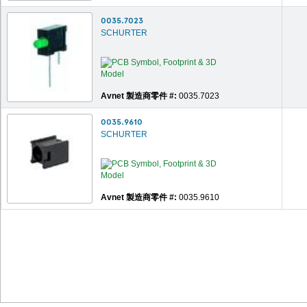
0035.7023
SCHURTER
Avnet 製造商零件 #:
0035.7023
0035.9610
SCHURTER
Avnet 製造商零件 #:
0035.9610