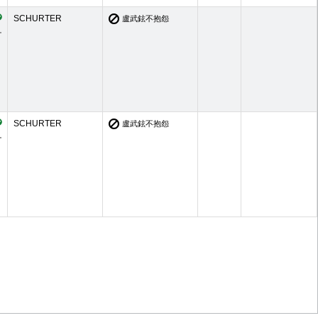
SCHURTER
盧武鉉不抱怨
SCHURTER
盧武鉉不抱怨