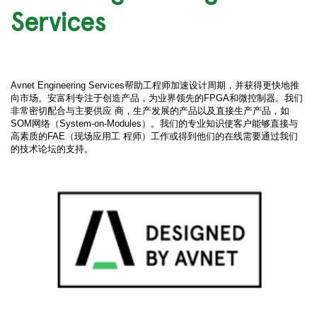
Services
Avnet Engineering Services帮助工程师加速设计周期，并获得更快地推
向市场。安富利专注于创造产品，为业界领先的FPGA和微控制器。我们
非常密切配合与主要供应 商，生产发展的产品以及直接生产产品，如
SOM网络（System-on-Modules）。我们的专业知识使客户能够直接与
高素质的FAE（现场应用工 程师）工作或得到他们的在线需要通过我们
的技术论坛的支持。