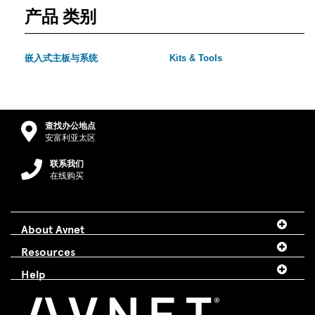
产品 类别
嵌入式主板与系统
Kits & Tools
查找办公地点
安富利亚太区
联系我们
在线购买
About Avnet
Resources
Help